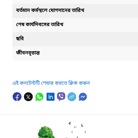
বর্তমান কর্মস্থলে যোগদানের তারিখ
শেষ কার্যদিবসের তারিখ
ছবি
জীবনবৃত্তান্ত
এই কনটেন্টটি শেয়ার করতে ক্লিক করুন