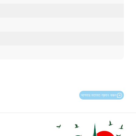
আপনার মতামত প্রদান করুন