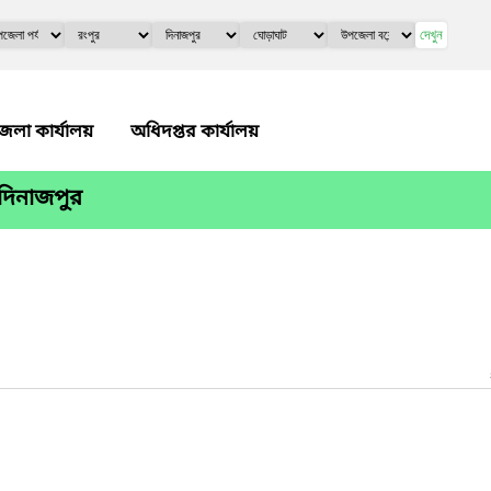
দেখুন
েলা কার্যালয়
অধিদপ্তর কার্যালয়
,দিনাজপুর