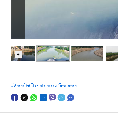
🡸
এই কনটেন্টটি শেয়ার করতে ক্লিক করুন